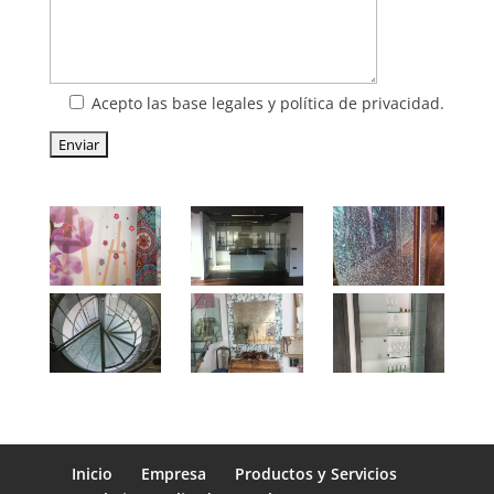
Acepto las base legales y política de privacidad.
Inicio
Empresa
Productos y Servicios