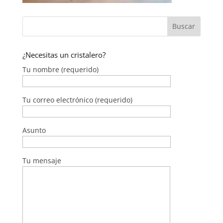
¿Necesitas un cristalero?
Tu nombre (requerido)
Tu correo electrónico (requerido)
Asunto
Tu mensaje