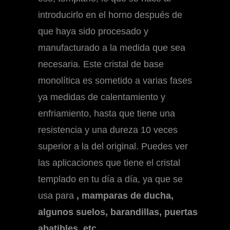
introducirlo en el horno después de
que haya sido procesado y
manufacturado a la medida que sea
necesaria. Este cristal de base
monolítica es sometido a varias fases
ya medidas de calentamiento y
enfriamiento, hasta que tiene una
resistencia y una dureza 10 veces
superior
a la del original. Puedes ver
las aplicaciones que tiene el cristal
templado en tu día a día, ya que se
usa para
,
mamparas de ducha,
algunos suelos, barandillas, puertas
abatibles, etc.