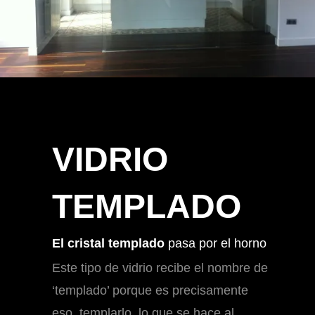
VIDRIO
TEMPLADO
El cristal templado
pasa por el horno
Este tipo de vidrio recibe el nombre de
‘templado’ porque es precisamente
eso, templarlo, lo que se hace al