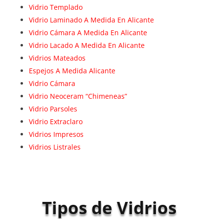
Vidrio Templado
Vidrio Laminado A Medida En Alicante
Vidrio Cámara A Medida En Alicante
Vidrio Lacado A Medida En Alicante
Vidrios Mateados
Espejos A Medida Alicante
Vidrio Cámara
Vidrio Neoceram “Chimeneas”
Vidrio Parsoles
Vidrio Extraclaro
Vidrios Impresos
Vidrios Listrales
Tipos de Vidrios