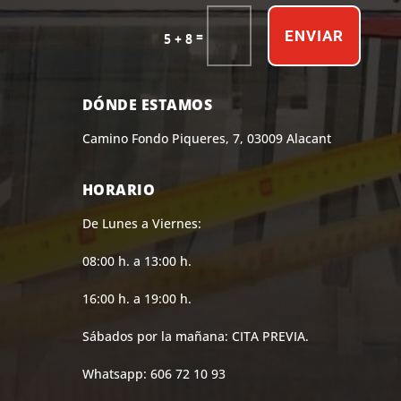
ENVIAR
=
5 + 8
DÓNDE ESTAMOS
Camino Fondo Piqueres, 7, 03009 Alacant
HORARIO
De Lunes a Viernes:
08:00 h. a 13:00 h.
16:00 h. a 19:00 h.
Sábados por la mañana: CITA PREVIA.
Whatsapp: 606 72 10 93