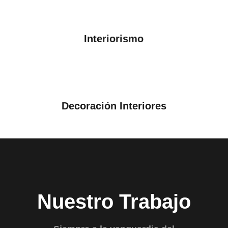
Interiorismo
Decoración Interiores
Nuestro Trabajo