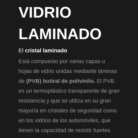
VIDRIO
LAMINADO
El
cristal laminado
Está compuesto por varias capas u
hojas de vidrio unidas mediante láminas
de
(PVB) butiral de polivinilo.
El PVB
es un termoplástico transparente de gran
resistencia y que se utiliza en su gran
mayoría en cristales de seguridad como
en los vidrios de los automóviles, que
tienen la capacidad de resistir fuertes