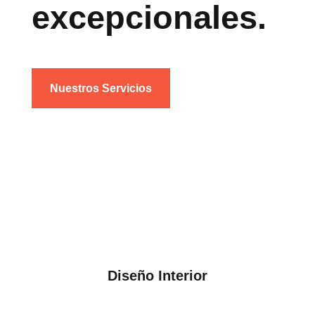
excepcionales.
Nuestros Servicios
Diseño Interior