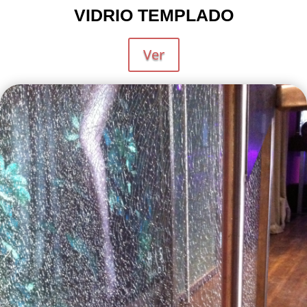
VIDRIO TEMPLADO
Ver