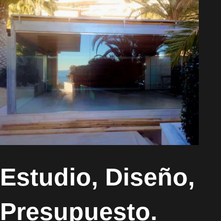
Estudio, Diseño,
Presupuesto.