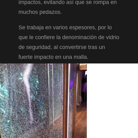
impactos, evitando así que se rompa en
muchos pedazos.
Se trabaja en varios espesores, por lo
que le confiere la denominación de vidrio
de seguridad, al convertirse tras un
fuerte impacto en una malla.