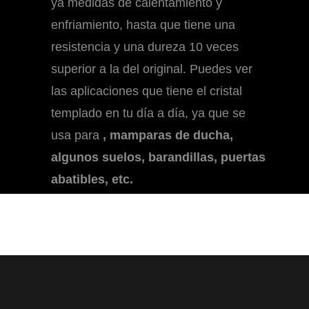
ya medidas de calentamiento y
enfriamiento, hasta que tiene una
resistencia y una dureza 10 veces
superior
a la del original. Puedes ver
las aplicaciones que tiene el cristal
templado en tu día a día, ya que se
usa para
,
mamparas de ducha,
algunos suelos, barandillas, puertas
abatibles, etc.