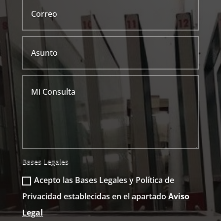
Bases Legales
Acepto las Bases Legales y Política de
Privacidad establecidas en el apartado
Aviso
Legal