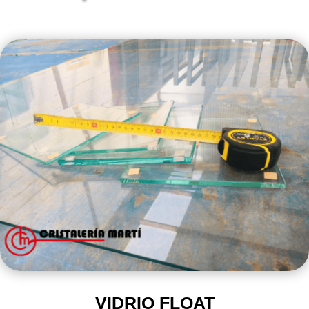
VIDRIO FLOAT