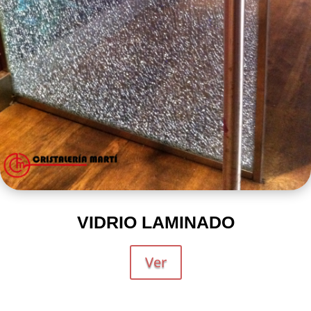
VIDRIO LAMINADO
Ver