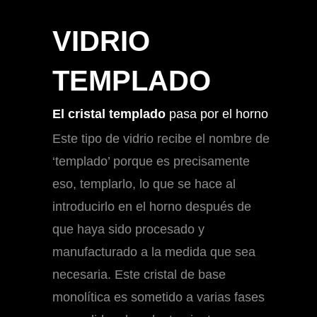
VIDRIO
TEMPLADO
El cristal templado
pasa por el horno
Este tipo de vidrio recibe el nombre de
‘templado’ porque es precisamente
eso, templarlo, lo que se hace al
introducirlo en el horno después de
que haya sido procesado y
manufacturado a la medida que sea
necesaria. Este cristal de base
monolítica es sometido a varias fases