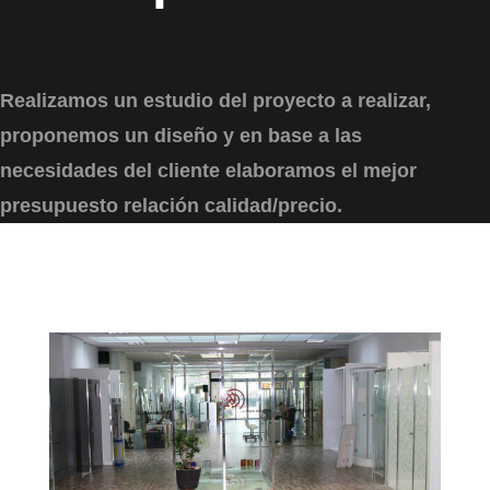
Realizamos un estudio del proyecto a realizar,
proponemos un diseño y en base a las
necesidades del cliente elaboramos el mejor
presupuesto relación calidad/precio.