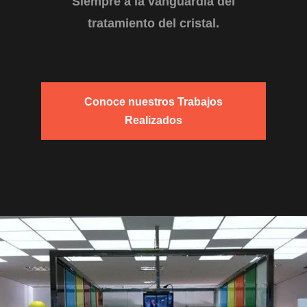
Siempre a la vanguardia del
tratamiento del cristal.
Conoce nuestros Trabajos
Realizados