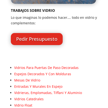
TRABAJOS SOBRE VIDRIO
Lo que imaginas lo podemos hacer…. todo en vidrio y
complementos:
Pedir Presupuesto
Vidrios Para Puertas De Paso Decoradas
Espejos Decorados Y Con Molduras
Mesas De Vidrio
Entradas Y Murales En Espejo
Vidrieras, Emplomadas, Tiffani Y Aluminio
Vidrios Catedrales
Vidrio Float