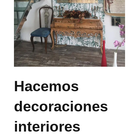
Hacemos
decoraciones
interiores