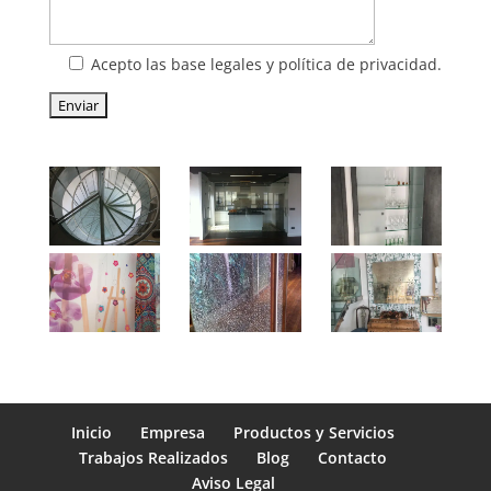
Acepto las base legales y política de privacidad.
Inicio
Empresa
Productos y Servicios
Trabajos Realizados
Blog
Contacto
Aviso Legal