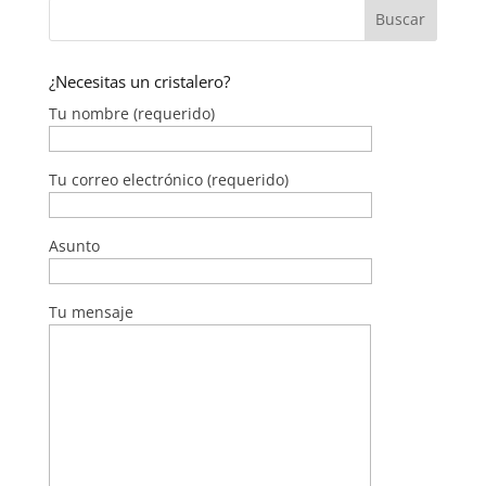
¿Necesitas un cristalero?
Tu nombre (requerido)
Tu correo electrónico (requerido)
Asunto
Tu mensaje