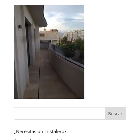
¿Necesitas un cristalero?