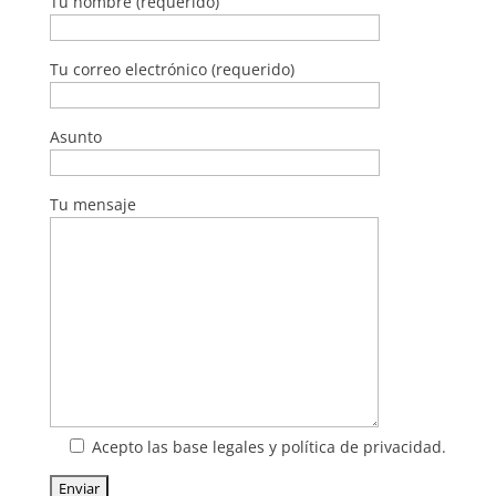
Tu nombre (requerido)
Tu correo electrónico (requerido)
Asunto
Tu mensaje
Acepto las base legales y política de privacidad.