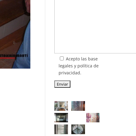
Acepto las base
legales y política de
privacidad.