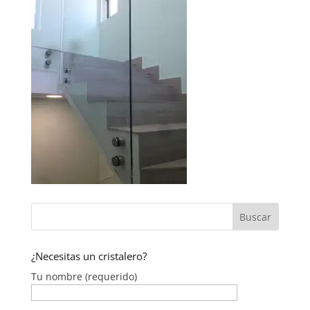
¿Necesitas un cristalero?
Tu nombre (requerido)