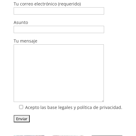
Tu correo electrónico (requerido)
Asunto
Tu mensaje
Acepto las base legales y política de privacidad.