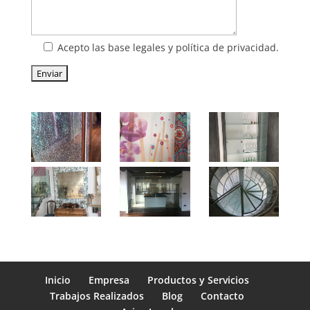
Acepto las base legales y política de privacidad.
Inicio
Empresa
Productos y Servicios
Trabajos Realizados
Blog
Contacto