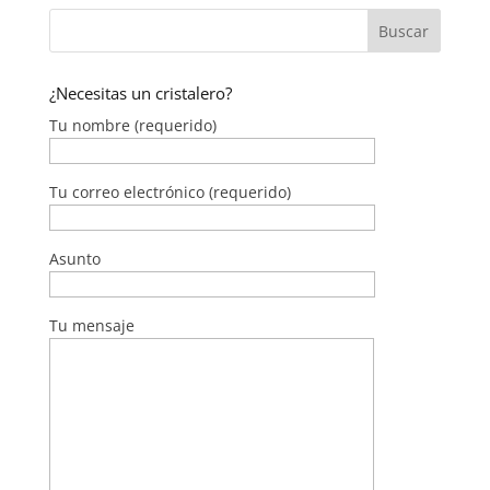
¿Necesitas un cristalero?
Tu nombre (requerido)
Tu correo electrónico (requerido)
Asunto
Tu mensaje