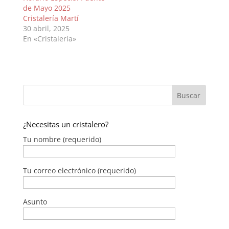
de Mayo 2025
Cristalería Martí
30 abril, 2025
En «Cristalería»
¿Necesitas un cristalero?
Tu nombre (requerido)
Tu correo electrónico (requerido)
Asunto