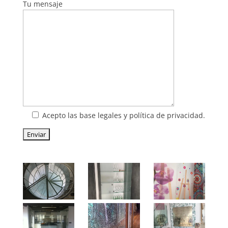
Tu mensaje
Acepto las base legales y política de privacidad.