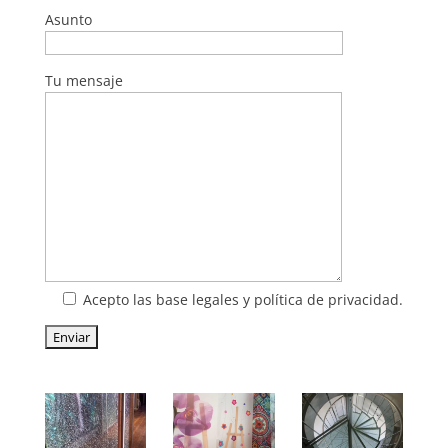
Asunto
Tu mensaje
Acepto las base legales y política de privacidad.