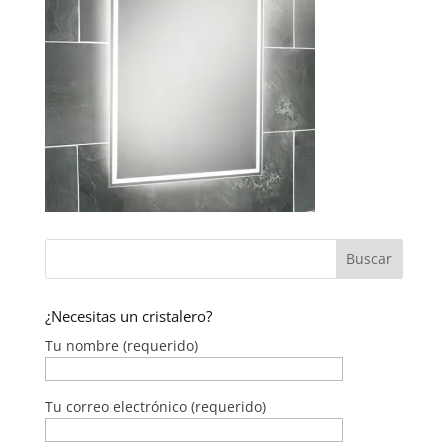
¿Necesitas un cristalero?
Tu nombre (requerido)
Tu correo electrónico (requerido)