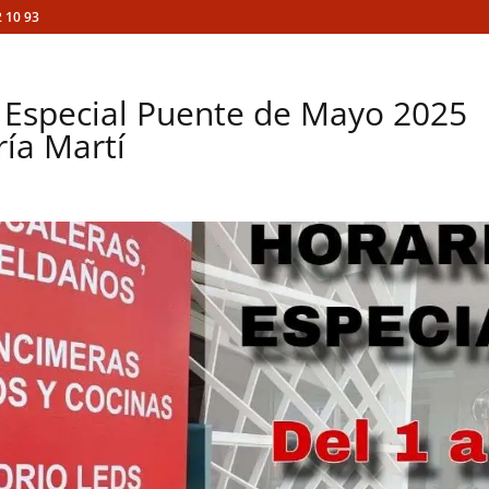
 10 93
 Especial Puente de Mayo 2025
ría Martí