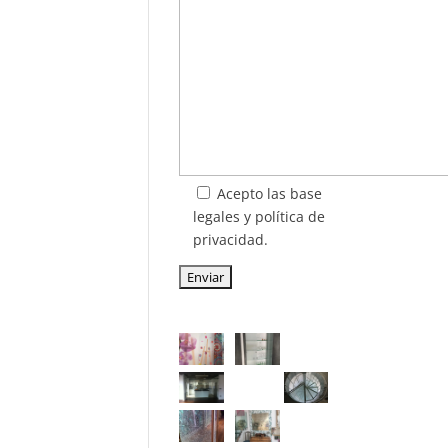
Acepto las base
legales y política de
privacidad.