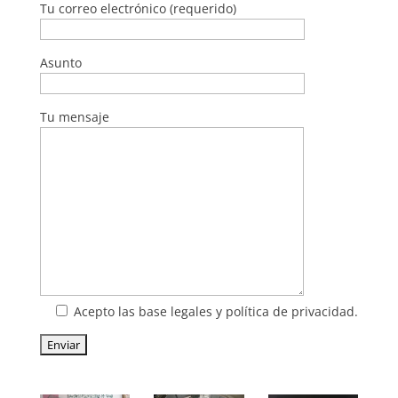
Tu correo electrónico (requerido)
Asunto
Tu mensaje
Acepto las base legales y política de privacidad.