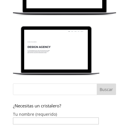
¿Necesitas un cristalero?
Tu nombre (requerido)