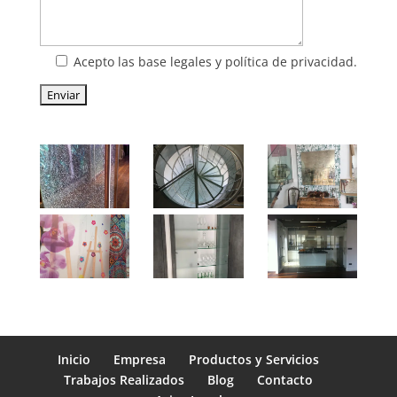
Acepto las base legales y política de privacidad.
Inicio
Empresa
Productos y Servicios
Trabajos Realizados
Blog
Contacto