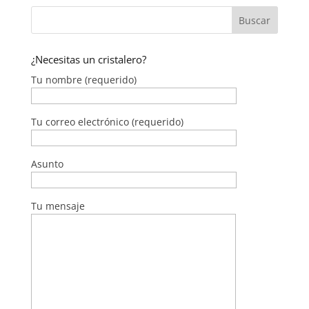
¿Necesitas un cristalero?
Tu nombre (requerido)
Tu correo electrónico (requerido)
Asunto
Tu mensaje