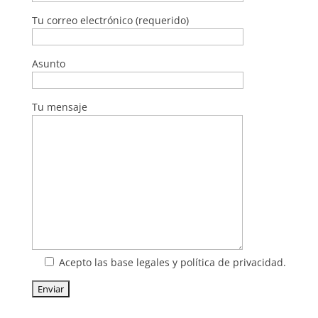
Tu correo electrónico (requerido)
Asunto
Tu mensaje
Acepto las base legales y política de privacidad.