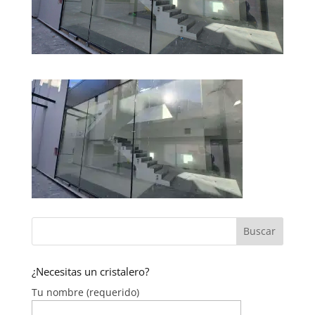
¿Necesitas un cristalero?
Tu nombre (requerido)