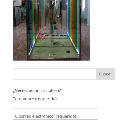
¿Necesitas un cristalero?
Tu nombre (requerido)
Tu correo electrónico (requerido)