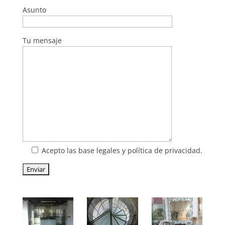
Asunto
Tu mensaje
Acepto las base legales y política de privacidad.