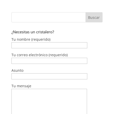
¿Necesitas un cristalero?
Tu nombre (requerido)
Tu correo electrónico (requerido)
Asunto
Tu mensaje