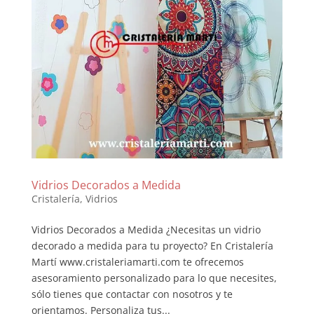
Vidrios Decorados a Medida
Cristalería
,
Vidrios
Vidrios Decorados a Medida ¿Necesitas un vidrio
decorado a medida para tu proyecto? En Cristalería
Martí www.cristaleriamarti.com te ofrecemos
asesoramiento personalizado para lo que necesites,
sólo tienes que contactar con nosotros y te
orientamos. Personaliza tus...