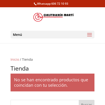
Whatsapp 606 72 10 93
Menú
Inicio
/ Tienda
Tienda
No se han encontrado productos que
coincidan con tu selección.