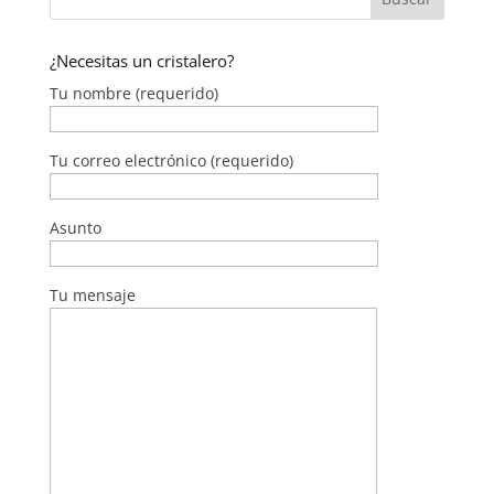
¿Necesitas un cristalero?
Tu nombre (requerido)
Tu correo electrónico (requerido)
Asunto
Tu mensaje