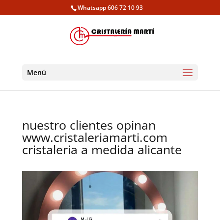
Whatsapp 606 72 10 93
Menú
nuestro clientes opinan
www.cristaleriamarti.com
cristaleria a medida alicante