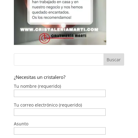
¿Necesitas un cristalero?
Tu nombre (requerido)
Tu correo electrónico (requerido)
Asunto