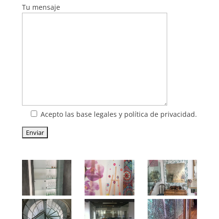
Tu mensaje
Acepto las base legales y política de privacidad.