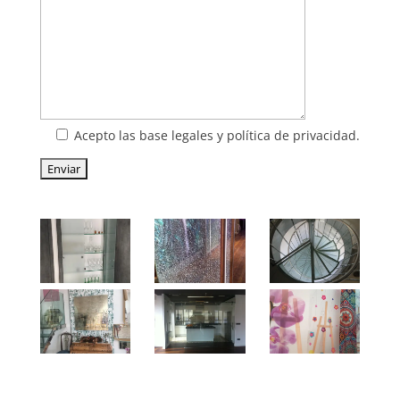
Acepto las base legales y política de privacidad.