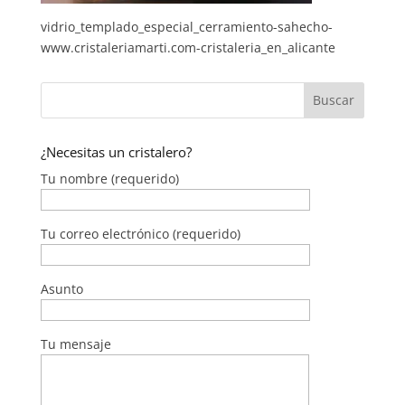
vidrio_templado_especial_cerramiento-sahecho-
www.cristaleriamarti.com-cristaleria_en_alicante
¿Necesitas un cristalero?
Tu nombre (requerido)
Tu correo electrónico (requerido)
Asunto
Tu mensaje