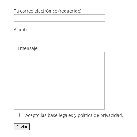
Tu correo electrónico (requerido)
Asunto
Tu mensaje
Acepto las base legales y política de privacidad.