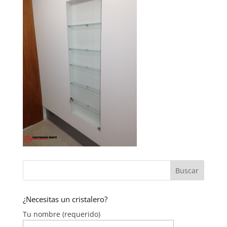
¿Necesitas un cristalero?
Tu nombre (requerido)