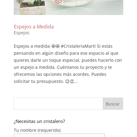
Espejos a Medida
Espejos
Espejos a medida 🤩🤩 #CristaleríaMartí Si estás
pensando en algún diseño para ese espacio al que
quieres darle un toque especial, puedes hacerlo con
un espejo a medida. Cuéntanos tu proyecto y te
ofrecemos las opciones más acordes. Puedes
solicitar tu presupuesto. 😉👏...
¿Necesitas un cristalero?
Tu nombre (requerido)