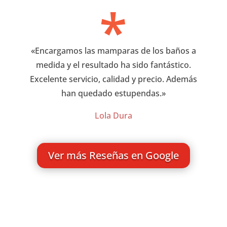
*
«
Encargamos las mamparas de los baños a
medida y el resultado ha sido fantástico.
Excelente servicio, calidad y precio. Además
han quedado estupendas
.»
Lola Dura
Ver más Reseñas en Google