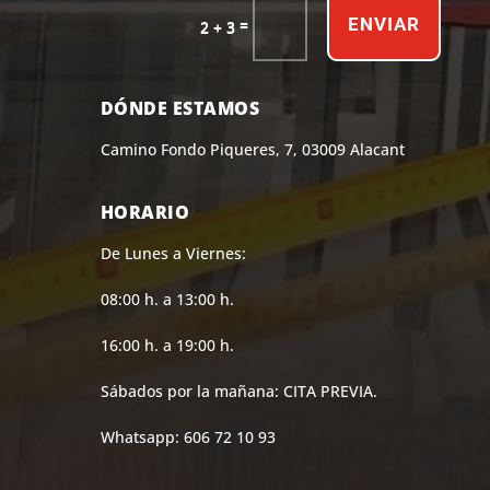
ENVIAR
=
2 + 3
DÓNDE ESTAMOS
Camino Fondo Piqueres, 7, 03009 Alacant
HORARIO
De Lunes a Viernes:
08:00 h. a 13:00 h.
16:00 h. a 19:00 h.
Sábados por la mañana: CITA PREVIA.
Whatsapp: 606 72 10 93