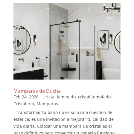
Mamparas de Ducha
Feb 24, 2026
|
cristal laminado
,
cristal templado
,
Cristalería
,
Mamparas
Transformar tu baño no es solo una cuestión de
estética; es una invitación a mejorar tu calidad de
vida diaria. Colocar una mampara de cristal es el
paso definitivo para convertir un espacio funcional