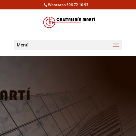
Whatsapp 606 72 10 93
Menú