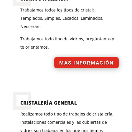
Trabajamos todos los tipos de cristal:
Templados, Simples,
Lacados, Laminados,
Neoceram
Trabajamos todo tipo de vidrios, pregúntanos y
te orientamos.
MÁS INFORMACIÓN
CRISTALERÍA GENERAL
Realizamos todo tipo de trabajos de cristalería.
I
nstalaciones comerciales y las cubiertas de
vidrio, son trabajos en los que nos hemos