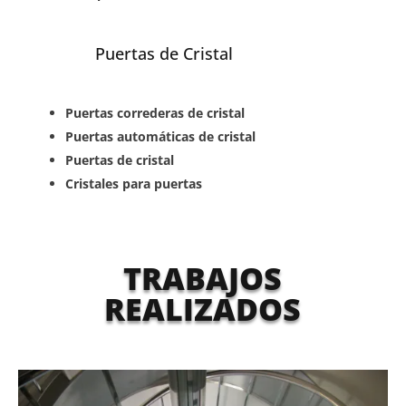
Puertas de Cristal
Puertas correderas de cristal
Puertas automáticas de cristal
Puertas de cristal
Cristales para puertas
TRABAJOS
REALIZADOS