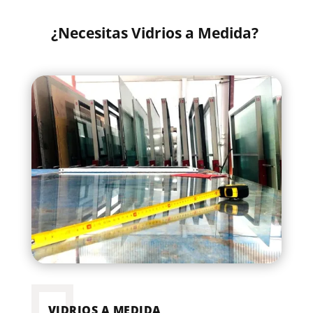
¿Necesitas Vidrios a Medida?
VIDRIOS A MEDIDA