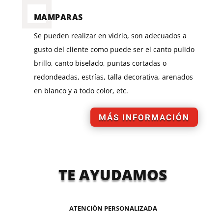
MAMPARAS
Se pueden realizar en vidrio, son adecuados a
gusto del cliente como puede ser el canto pulido
brillo, canto biselado, puntas cortadas o
redondeadas, estrías, talla decorativa, arenados
en blanco y a todo color, etc.
MÁS INFORMACIÓN
TE AYUDAMOS
ATENCIÓN PERSONALIZADA