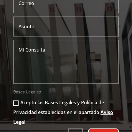
Bases Legales
Acepto las Bases Legales y Política de
Privacidad establecidas en el apartado
Aviso
Legal