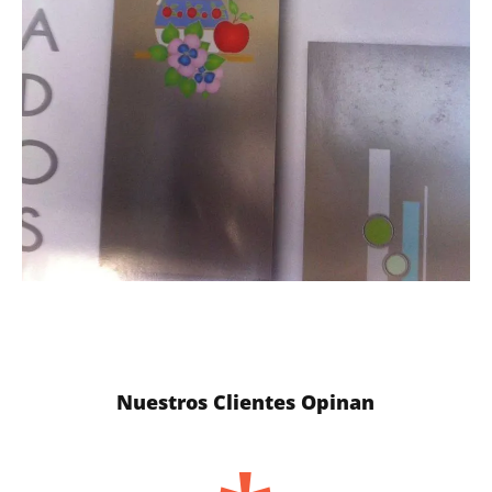
Nuestros Clientes Opinan