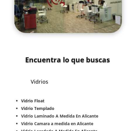
Encuentra lo que buscas
Vidrios
Vidrio Float
Vidrio Templado
Vidrio Laminado A Medida En Alicante
Vidrio Camara a medida en Alicante