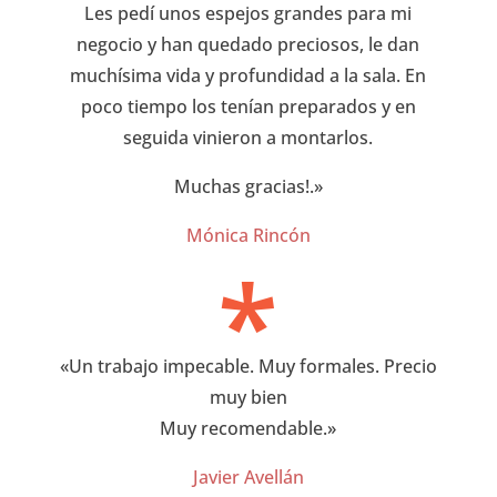
Les pedí unos espejos grandes para mi
negocio y han quedado preciosos, le dan
muchísima vida y profundidad a la sala. En
poco tiempo los tenían preparados y en
seguida vinieron a montarlos.
Muchas gracias!
.»
Mónica Rincón
*
«
Un trabajo impecable. Muy formales. Precio
muy bien
Muy recomendable
.»
Javier Avellán