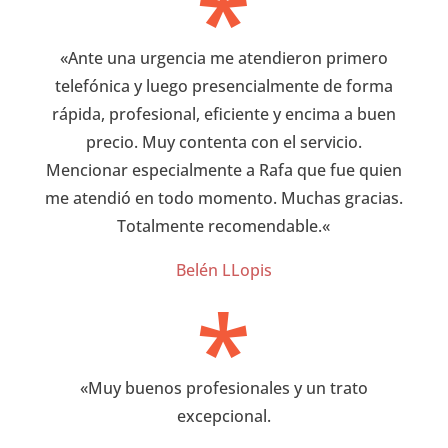
*
«
Ante una urgencia me atendieron primero
telefónica y luego presencialmente de forma
rápida, profesional, eficiente y encima a buen
precio. Muy contenta con el servicio.
Mencionar especialmente a Rafa que fue quien
me atendió en todo momento. Muchas gracias.
Totalmente recomendable.
«
Belén LLopis
*
«
Muy buenos profesionales y un trato
excepcional.