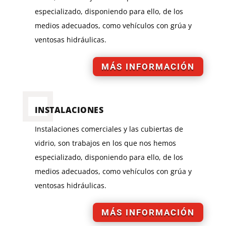
especializado, disponiendo para ello, de los
medios adecuados, como vehículos con grúa y
ventosas hidráulicas.
MÁS INFORMACIÓN
INSTALACIONES
Instalaciones comerciales y las cubiertas de
vidrio, son trabajos en los que nos hemos
especializado, disponiendo para ello, de los
medios adecuados, como vehículos con grúa y
ventosas hidráulicas.
MÁS INFORMACIÓN