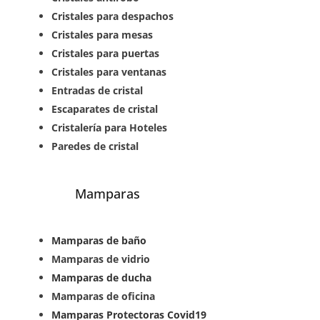
Cristales para despachos
Cristales para mesas
Cristales para puertas
Cristales para ventanas
Entradas de cristal
Escaparates de cristal
Cristalería para Hoteles
Paredes de cristal
Mamparas
Mamparas de baño
Mamparas de vidrio
Mamparas de ducha
Mamparas de oficina
Mamparas Protectoras Covid19