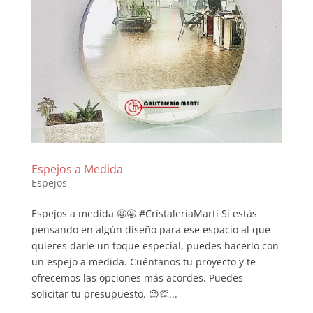
Espejos a Medida
Espejos
Espejos a medida 🤩🤩 #CristaleríaMartí Si estás
pensando en algún diseño para ese espacio al que
quieres darle un toque especial, puedes hacerlo con
un espejo a medida. Cuéntanos tu proyecto y te
ofrecemos las opciones más acordes. Puedes
solicitar tu presupuesto. 😉👏...