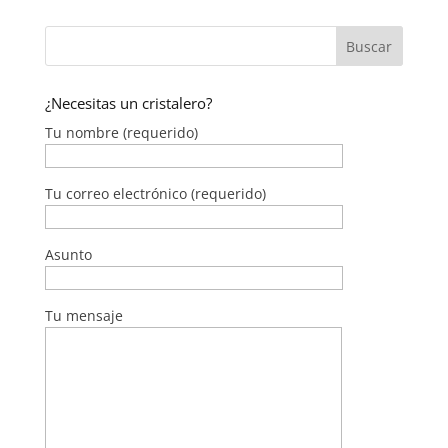
¿Necesitas un cristalero?
Tu nombre (requerido)
Tu correo electrónico (requerido)
Asunto
Tu mensaje