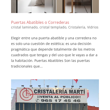
Puertas Abatibles o Correderas
cristal laminado
,
cristal templado
,
Cristalería
,
Vidrios
Elegir entre una puerta abatible y una corredera no
es solo una cuestión de estética; es una decisión
pragmática que depende totalmente de los metros
cuadrados que tengas y del uso que le vayas a dar a
la habitación. Puertas Abatibles Son las puertas
tradicionales que...